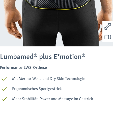
Lumbamed® plus E⁺motion®
Performance-LWS-Orthese
Mit Merino-Wolle und Dry Skin Technologie
Ergonomisches Sportgestrick
Mehr Stabilität, Power und Massage im Gestrick