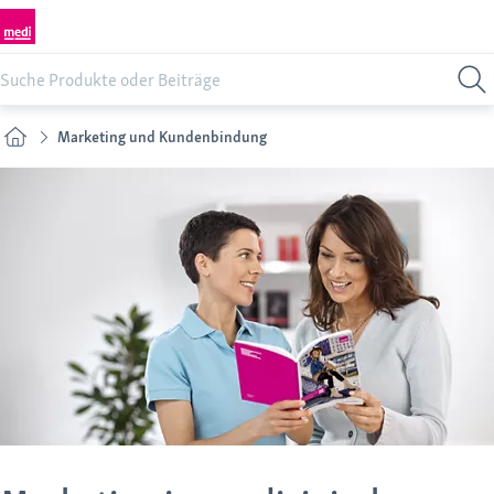
Marketing und Kundenbindung