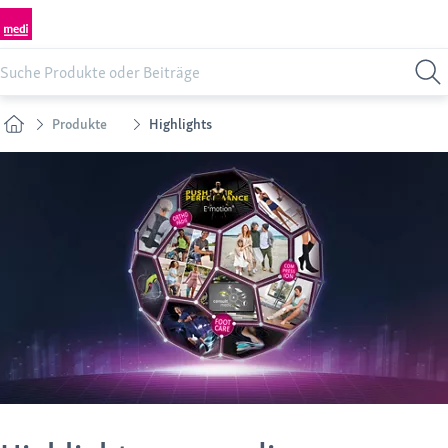
Produkte
Highlights