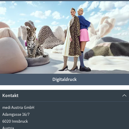
Digitaldruck
Kontakt
medi Austria GmbH
Adamgasse 16/7
6020 Innsbruck
Austria