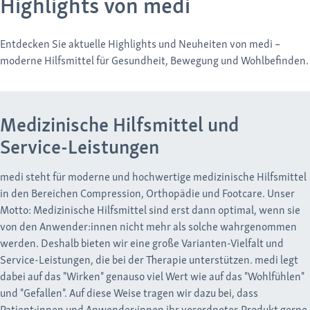
Highlights von medi
Entdecken Sie aktuelle Highlights und Neuheiten von medi –
moderne Hilfsmittel für Gesundheit, Bewegung und Wohlbefinden.
Medizinische Hilfsmittel und
Service-Leistungen
medi steht für moderne und hochwertige medizinische Hilfsmittel
in den Bereichen Compression, Orthopädie und Footcare. Unser
Motto: Medizinische Hilfsmittel sind erst dann optimal, wenn sie
von den Anwender:innen nicht mehr als solche wahrgenommen
werden. Deshalb bieten wir eine große Varianten-Vielfalt und
Service-Leistungen, die bei der Therapie unterstützen. medi legt
dabei auf das "Wirken" genauso viel Wert wie auf das "Wohlfühlen"
und "Gefallen". Auf diese Weise tragen wir dazu bei, dass
Patient:innen und Anwender:innen ihr verordnetes Produkt gerne