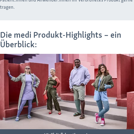
tragen.
Die medi Produkt-Highlights – ein
Überblick: